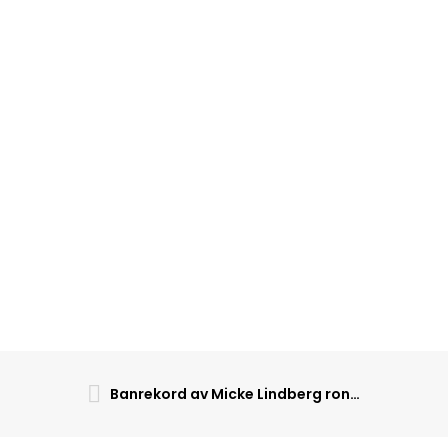
Banrekord av Micke Lindberg rond 2