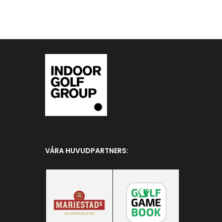
VÅRA HUVUDPARTNERS: