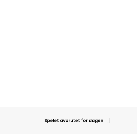
Spelet avbrutet för dagen