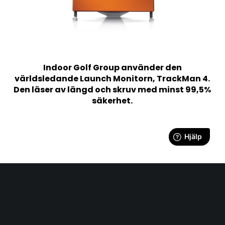
Indoor Golf Group använder den
världsledande Launch Monitorn, TrackMan 4.
Den läser av längd och skruv med minst 99,5%
säkerhet.