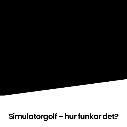
Simulatorgolf – hur funkar det?