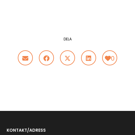
DELA
0
KONTAKT/ADRESS