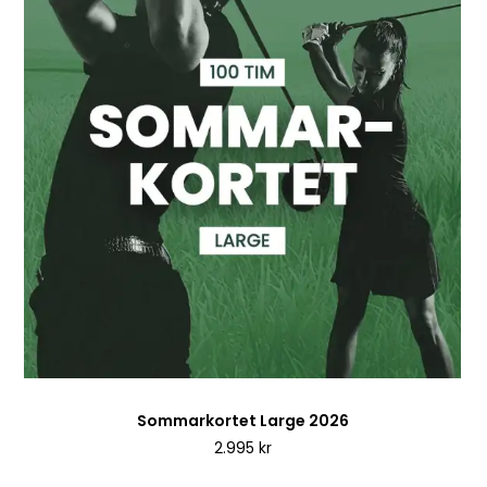
Sommarkortet Large 2026
2.995
kr