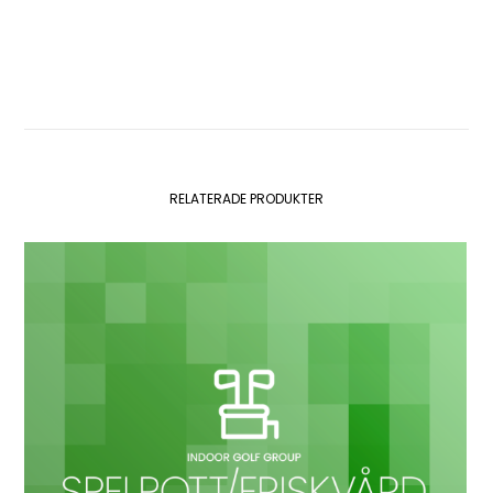
RELATERADE PRODUKTER