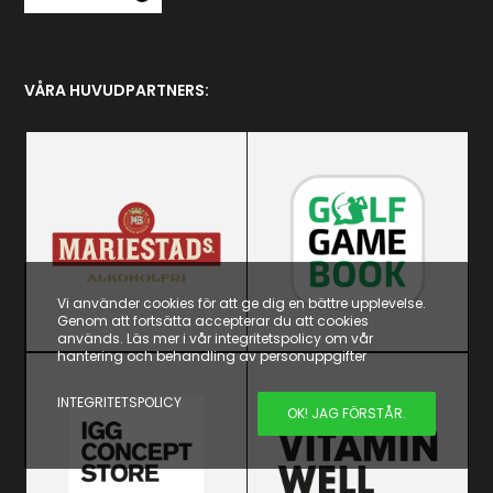
VÅRA HUVUDPARTNERS:
Vi använder cookies för att ge dig en bättre upplevelse.
Genom att fortsätta accepterar du att cookies
används. Läs mer i vår integritetspolicy om vår
hantering och behandling av personuppgifter
INTEGRITETSPOLICY
OK! JAG FÖRSTÅR.