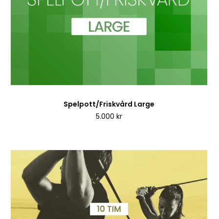
Spelpott/Friskvård Large
5.000
kr