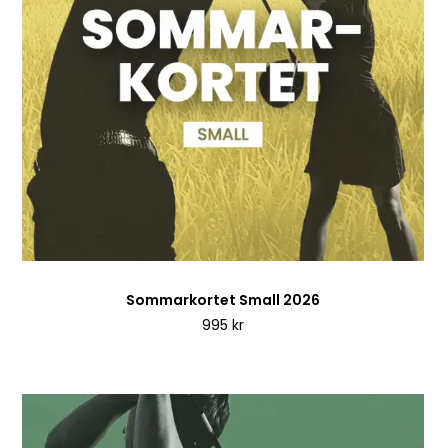
Sommarkortet Small 2026
995
kr