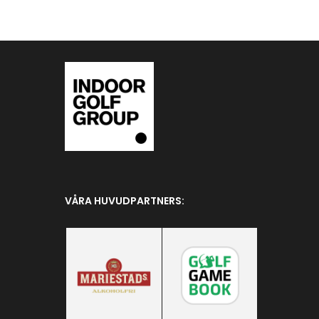
VÅRA HUVUDPARTNERS: