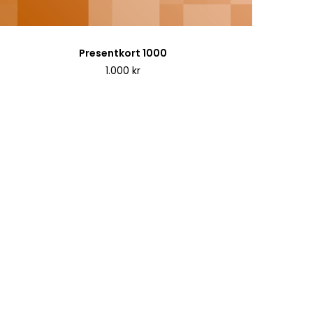
Presentkort 1000
1.000
kr