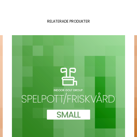
RELATERADE PRODUKTER