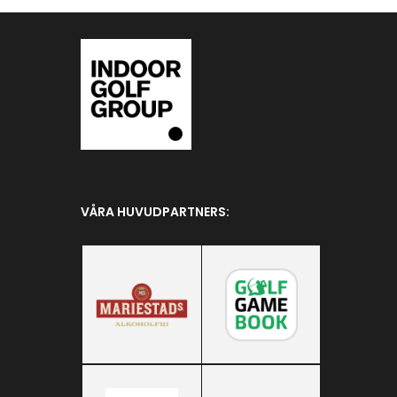
VÅRA HUVUDPARTNERS: