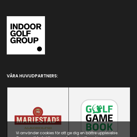
VÅRA HUVUDPARTNERS:
Vi använder cookies för att ge dig en bättre upplevelse.