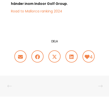
händer inom Indoor Golf Group.
Road to Mallorca ranking 2024
DELA
4