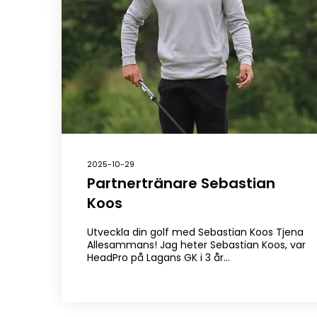
2025-10-29
Partnertränare Sebastian
Koos
Utveckla din golf med Sebastian Koos Tjena
Allesammans! Jag heter Sebastian Koos, var
HeadPro på Lagans GK i 3 år…