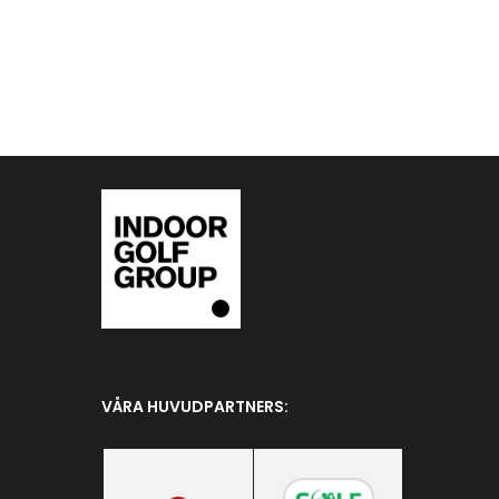
VÅRA HUVUDPARTNERS: