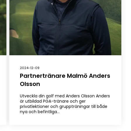
2024-12-09
Partnertränare Malmö Anders
Olsson
Utveckla din golf med Anders Olsson Anders
är utbildad PGA-tränare och ger
privatlektioner och gruppträningar till både
nya och befintliga…