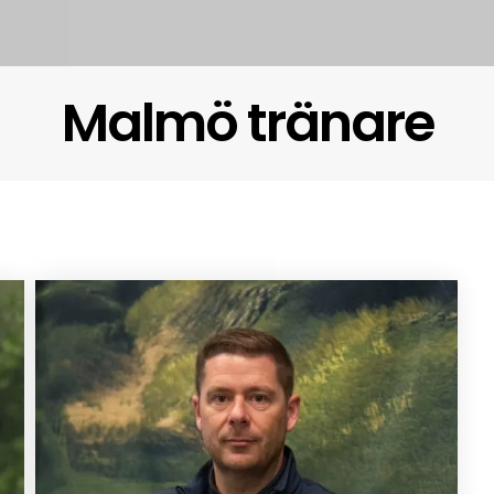
Malmö tränare