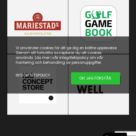
Vi använder cookies för att ge dig en bättre upplevelse.
Genom att fortsätta accepterar du att cookies
används. Läs mer i vår integritetspolicy om vår
hantering och behandling av personuppgifter
INTEGRITETSPOLICY
OK! JAG FÖRSTÅR.