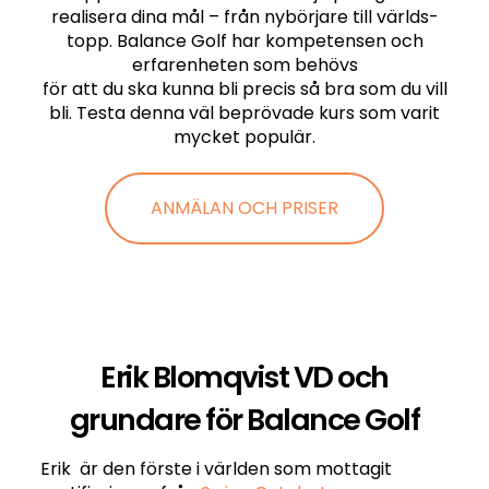
realisera dina mål – från nybörjare till världs-
topp. Balance Golf har kompetensen och
erfarenheten som behövs
för att du ska kunna bli precis så bra som du vill
bli. Testa denna väl beprövade kurs som varit
mycket populär.
ANMÄLAN OCH PRISER
Erik Blomqvist VD och
grundare för Balance Golf
Erik är den förste i världen som mottagit