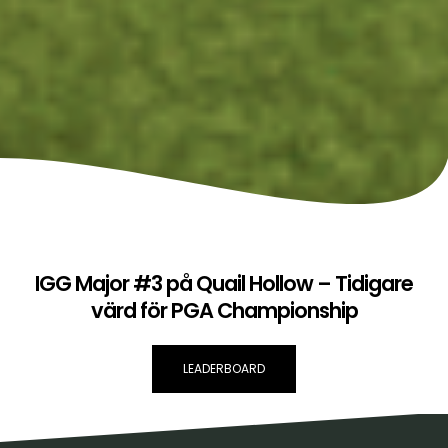
IGG Major #3 på Quail Hollow – Tidigare
värd för PGA Championship
LEADERBOARD