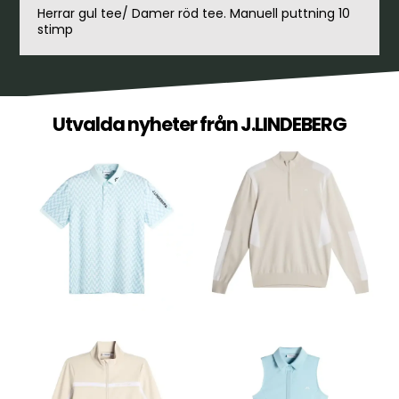
Herrar gul tee/ Damer röd tee. Manuell puttning 10
stimp
Utvalda nyheter från J.LINDEBERG