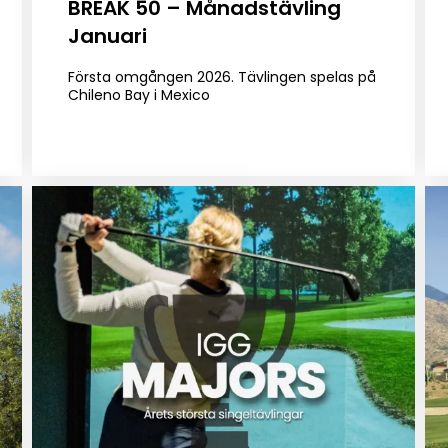
BREAK 50 – Månadstävling
Januari
Första omgången 2026. Tävlingen spelas på
Chileno Bay i Mexico