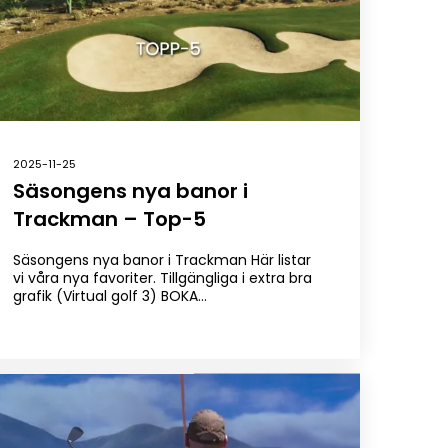
2025-11-25
Säsongens nya banor i
Trackman – Top-5
Säsongens nya banor i Trackman Här listar
vi våra nya favoriter. Tillgängliga i extra bra
grafik (Virtual golf 3) BOKA…