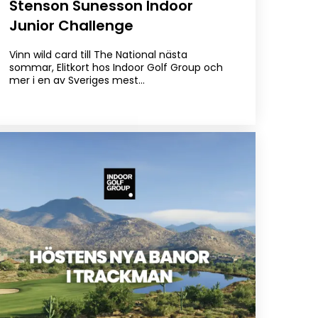
Stenson Sunesson Indoor
Junior Challenge
Vinn wild card till The National nästa
sommar, Elitkort hos Indoor Golf Group och
mer i en av Sveriges mest…