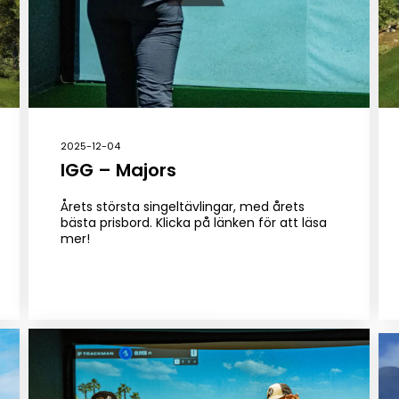
2025-12-04
IGG – Majors
Årets största singeltävlingar, med årets
bästa prisbord. Klicka på länken för att läsa
mer!