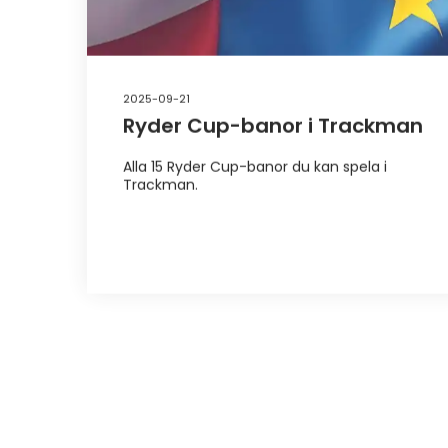
2025-09-21
Ryder Cup-banor i Trackman
Alla 15 Ryder Cup-banor du kan spela i
Trackman.