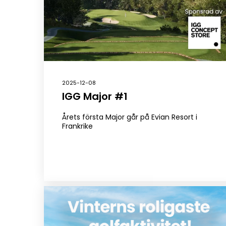
2025-12-08
IGG Major #1
Årets första Major går på Evian Resort i
Frankrike