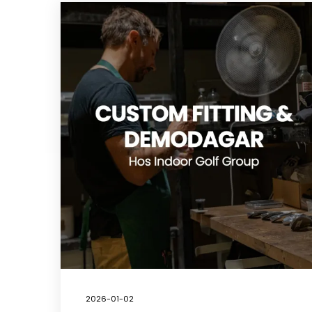
2026-01-02