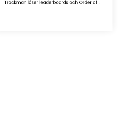
Trackman löser leaderboards och Order of…