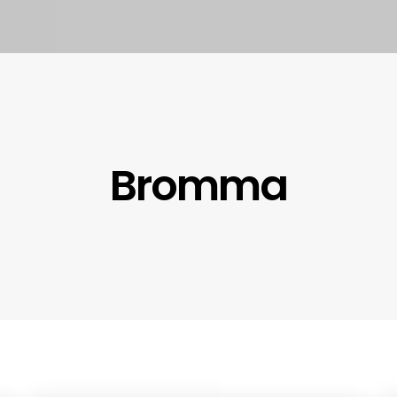
Bromma