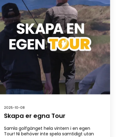
2025-10-08
Skapa er egna Tour
Samla golfgänget hela vintern i en egen
Tour! Ni behöver inte spela samtidigt utan