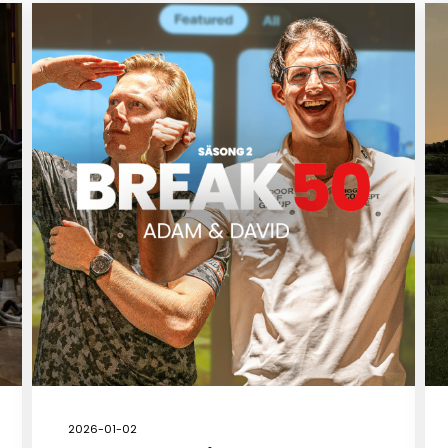
2026-01-02