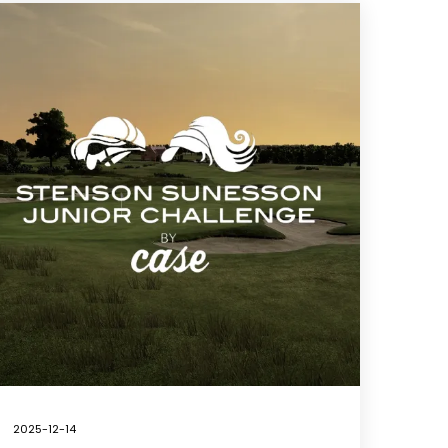
2025-12-14