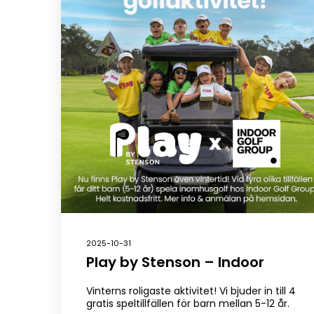
2025-10-31
Play by Stenson – Indoor
Vinterns roligaste aktivitet! Vi bjuder in till 4
gratis speltillfällen för barn mellan 5-12 år.